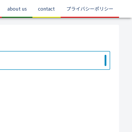
about us
contact
プライバシーポリシー