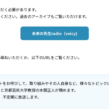
ただく必要があります。
してください。過去のアーカイブもご覧いただけます。
未来の先生radio（voicy)
お尋ねいただくか、以下のURLをご覧ください。
ゲストをお呼びして、取り組みやその人自身など、様々なトピッ
也と京都芸術大学教授の本間正人が務めます。
、不定期に放送します。