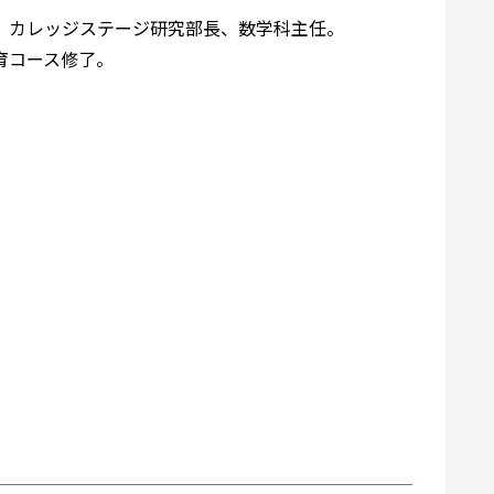
。カレッジステージ研究部長、数学科主任。
育コース修了。