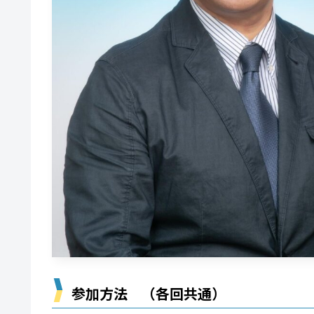
参加方法 （各回共通）