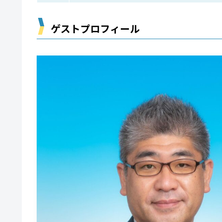
ゲストプロフィール