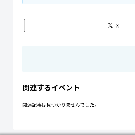
X
関連するイベント
関連記事は見つかりませんでした。