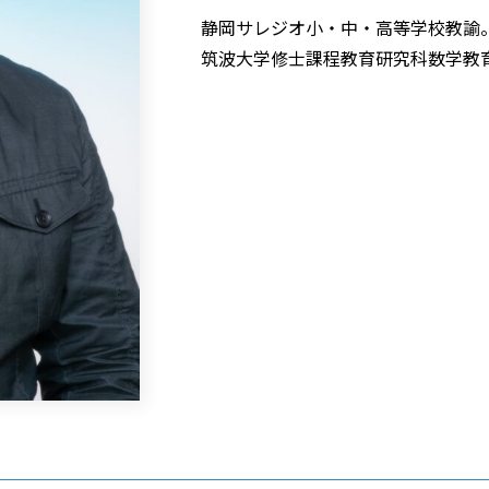
静岡サレジオ小・中・高等学校教諭
筑波大学修士課程教育研究科数学教