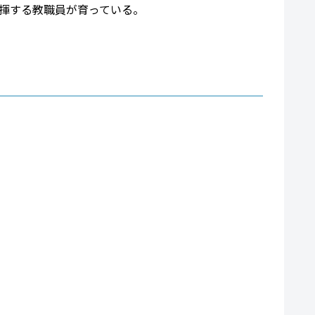
揮する教職員が育っている。