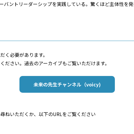
ーバントリーダーシップを実践している。驚くほど主体性を発
ただく必要があります。
してください。過去のアーカイブもご覧いただけます。
未来の先生チャンネル（voicy)
お尋ねいただくか、以下のURLをご覧ください