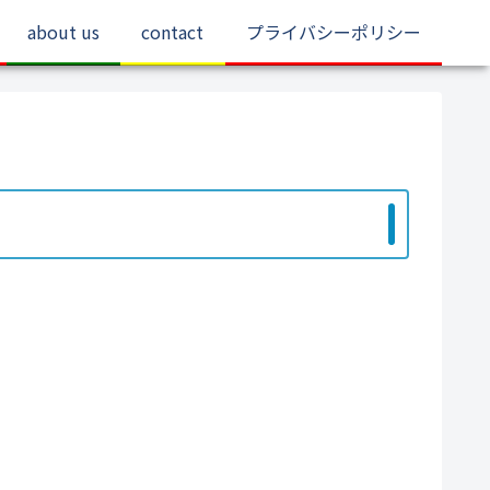
about us
contact
プライバシーポリシー