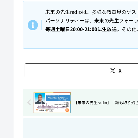
未来の先生radioは、多様な教育界の
パーソナリティーは、未来の先生フォー
毎週土曜日20:00-21:00に生放送
。その他
X
【未来の先生radio】「誰も取り