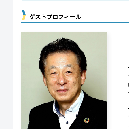
ゲストプロフィール