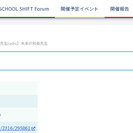
SCHOOL SHIFT Forum
開催予定イベント
開催報告
先生radio】未来の校長先生
）
el/2316/295861